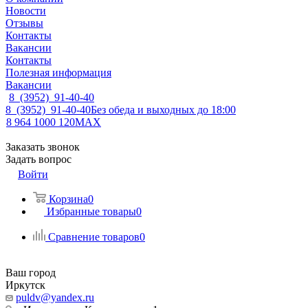
Новости
Отзывы
Контакты
Вакансии
Контакты
Полезная информация
Вакансии
8 (3952) 91-40-40
8 (3952) 91-40-40
Без обеда и выходных до 18:00
8 964 1000 120
MAX
Заказать звонок
Задать вопрос
Войти
Корзина
0
Избранные товары
0
Сравнение товаров
0
Ваш город
Иркутск
puldv@yandex.ru