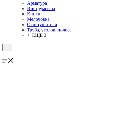
Арматура
Инструменты
Книги
Мелочовка
Огнетушители
Труба, уголок, полоса
+ ЕЩЕ 3