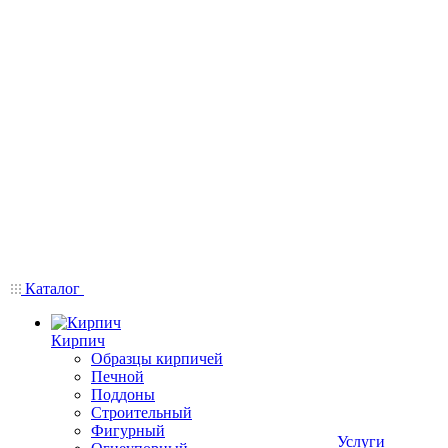
Каталог
Кирпич
Образцы кирпичей
Печной
Поддоны
Строительный
Фигурный
Услуги