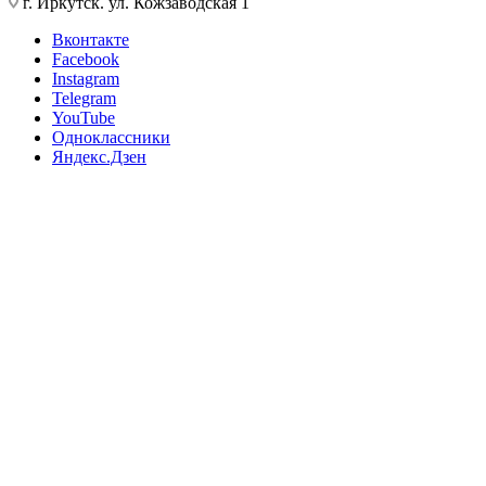
г. Иркутск. ул. Кожзаводская 1
Вконтакте
Facebook
Instagram
Telegram
YouTube
Одноклассники
Яндекс.Дзен