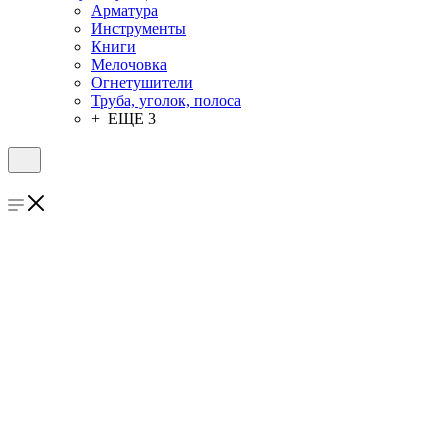
Арматура
Инструменты
Книги
Мелочовка
Огнетушители
Труба, уголок, полоса
+ ЕЩЕ 3