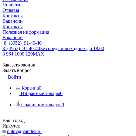
Новости
Отзывы
Контакты
Вакансии
Контакты
Полезная информация
Вакансии
8 (3952) 91-40-40
8 (3952) 91-40-40
Без обеда и выходных до 18:00
8 964 1000 120
MAX
Заказать звонок
Задать вопрос
Войти
Корзина
0
Избранные товары
0
Сравнение товаров
0
Ваш город
Иркутск
puldv@yandex.ru