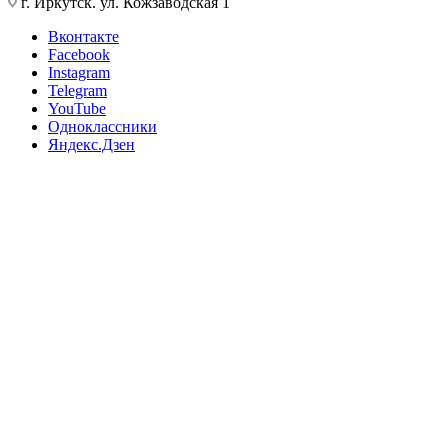
г. Иркутск. ул. Кожзаводская 1
Вконтакте
Facebook
Instagram
Telegram
YouTube
Одноклассники
Яндекс.Дзен