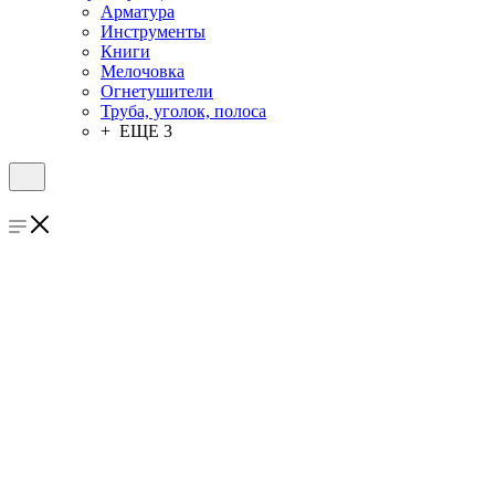
Арматура
Инструменты
Книги
Мелочовка
Огнетушители
Труба, уголок, полоса
+ ЕЩЕ 3